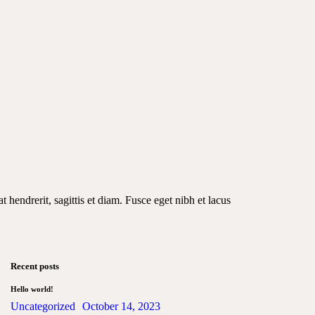
t hendrerit, sagittis et diam. Fusce eget nibh et lacus
Recent posts
Hello world!
Uncategorized
October 14, 2023