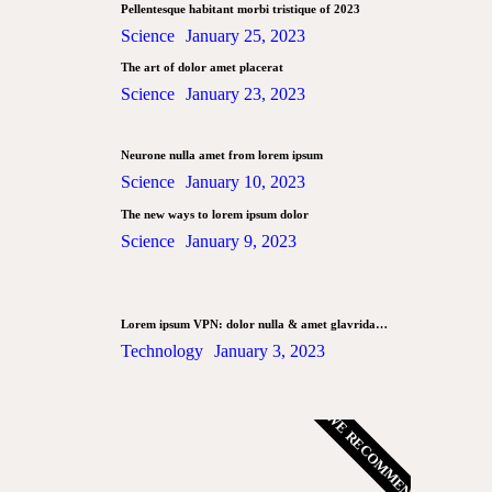
Pellentesque habitant morbi tristique of 2023
Science
January 25, 2023
The art of dolor amet placerat
Science
January 23, 2023
Neurone nulla amet from lorem ipsum
Science
January 10, 2023
The new ways to lorem ipsum dolor
Science
January 9, 2023
Lorem ipsum VPN: dolor nulla & amet glavrida…
Technology
January 3, 2023
WE RECOMMEND