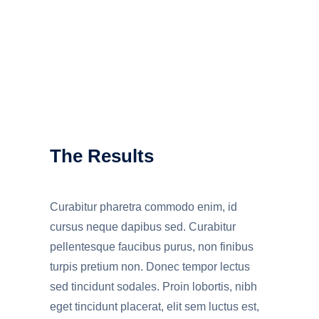
The Results
Curabitur pharetra commodo enim, id
cursus neque dapibus sed. Curabitur
pellentesque faucibus purus, non finibus
turpis pretium non. Donec tempor lectus
sed tincidunt sodales. Proin lobortis, nibh
eget tincidunt placerat, elit sem luctus est,