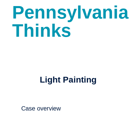
Pennsylvania
Thinks
Light Painting
Case overview