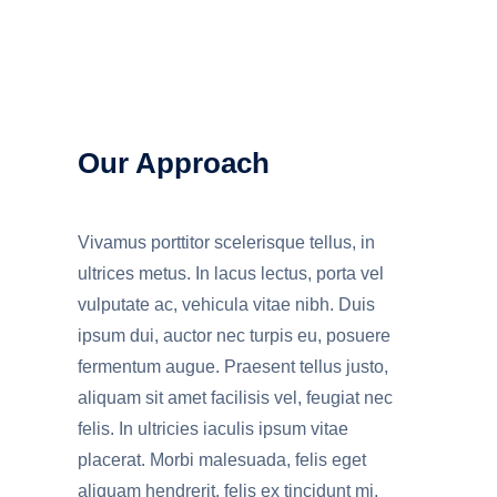
Our Approach
Vivamus porttitor scelerisque tellus, in
ultrices metus. In lacus lectus, porta vel
vulputate ac, vehicula vitae nibh. Duis
ipsum dui, auctor nec turpis eu, posuere
fermentum augue. Praesent tellus justo,
aliquam sit amet facilisis vel, feugiat nec
felis. In ultricies iaculis ipsum vitae
placerat. Morbi malesuada, felis eget
aliquam hendrerit, felis ex tincidunt mi,