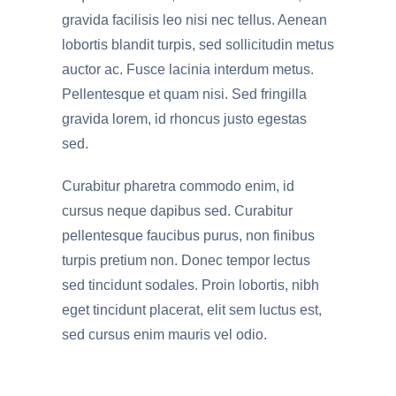
gravida facilisis leo nisi nec tellus. Aenean
lobortis blandit turpis, sed sollicitudin metus
auctor ac. Fusce lacinia interdum metus.
Pellentesque et quam nisi. Sed fringilla
gravida lorem, id rhoncus justo egestas
sed.
Curabitur pharetra commodo enim, id
cursus neque dapibus sed. Curabitur
pellentesque faucibus purus, non finibus
turpis pretium non. Donec tempor lectus
sed tincidunt sodales. Proin lobortis, nibh
eget tincidunt placerat, elit sem luctus est,
sed cursus enim mauris vel odio.