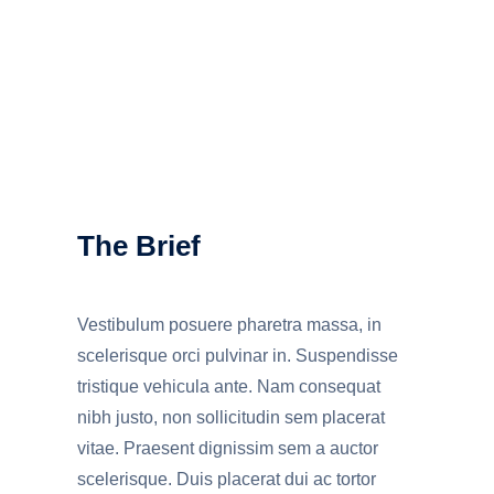
The Brief
Vestibulum posuere pharetra massa, in
scelerisque orci pulvinar in. Suspendisse
tristique vehicula ante. Nam consequat
nibh justo, non sollicitudin sem placerat
vitae. Praesent dignissim sem a auctor
scelerisque. Duis placerat dui ac tortor