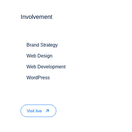
Involvement
Brand Strategy
Web Design
Web Development
WordPress
Visit live