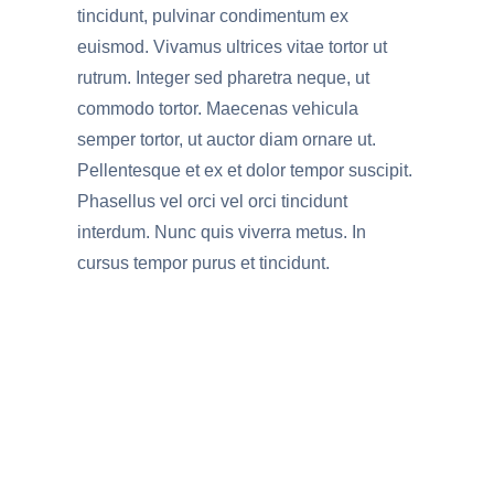
tincidunt, pulvinar condimentum ex
euismod. Vivamus ultrices vitae tortor ut
rutrum. Integer sed pharetra neque, ut
commodo tortor. Maecenas vehicula
semper tortor, ut auctor diam ornare ut.
Pellentesque et ex et dolor tempor suscipit.
Phasellus vel orci vel orci tincidunt
interdum. Nunc quis viverra metus. In
cursus tempor purus et tincidunt.