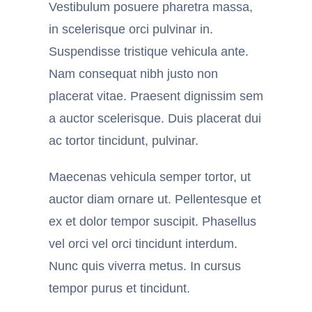
Vestibulum posuere pharetra massa,
in scelerisque orci pulvinar in.
Suspendisse tristique vehicula ante.
Nam consequat nibh justo non
placerat vitae. Praesent dignissim sem
a auctor scelerisque. Duis placerat dui
ac tortor tincidunt, pulvinar.
Maecenas vehicula semper tortor, ut
auctor diam ornare ut. Pellentesque et
ex et dolor tempor suscipit. Phasellus
vel orci vel orci tincidunt interdum.
Nunc quis viverra metus. In cursus
tempor purus et tincidunt.