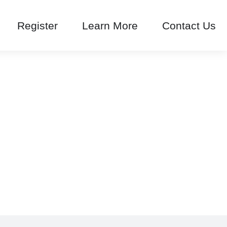
Register
Learn More
Contact Us