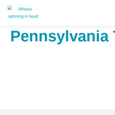
Pennsylvania 