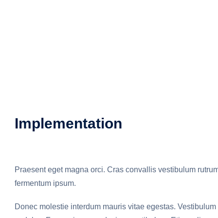
Implementation
Praesent eget magna orci. Cras convallis vestibulum rutrum.
fermentum ipsum.
Donec molestie interdum mauris vitae egestas. Vestibulum p