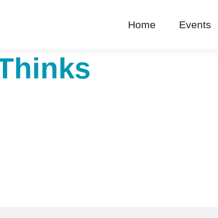
Home
Events
Thinks
Gaming Website