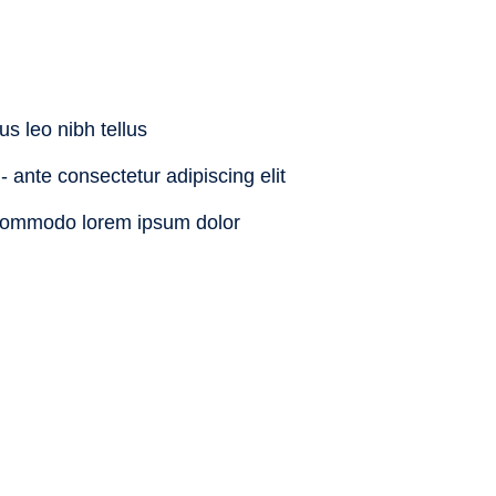
us leo nibh tellus
- ante consectetur adipiscing elit
commodo lorem ipsum dolor