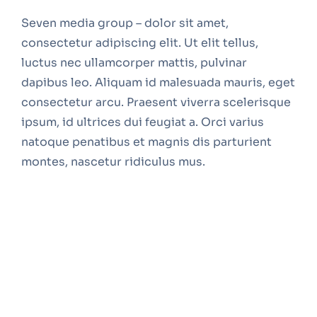
Seven media group – dolor sit amet,
consectetur adipiscing elit. Ut elit tellus,
luctus nec ullamcorper mattis, pulvinar
dapibus leo. Aliquam id malesuada mauris, eget
consectetur arcu. Praesent viverra scelerisque
ipsum, id ultrices dui feugiat a. Orci varius
natoque penatibus et magnis dis parturient
montes, nascetur ridiculus mus.