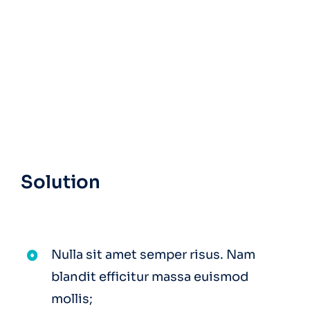
Solution
Nulla sit amet semper risus. Nam
blandit efficitur massa euismod
mollis;