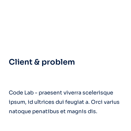
Client & problem
Code Lab - praesent viverra scelerisque
ipsum, id ultrices dui feugiat a. Orci varius
natoque penatibus et magnis dis.